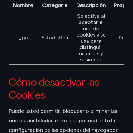
Nombre
Categoria
Descripción
Propie
Se activa al
aceptar el
uso de
cookies y se
_ga
Estadística
Propi
usa para
distinguir
usuarios y
sesiones.
Cómo desactivar las
Cookies
Puede usted permitir, bloquear o eliminar las
cookies instaladas en su equipo mediante la
configuración de las opciones del navegador