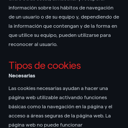
información sobre los hábitos de navegación
de un usuario o de su equipo y, dependiendo de
la información que contengan y de la forma en
que utilice su equipo, pueden utilizarse para
reconocer al usuario.
Tipos de cookies
Necesarias
Las cookies necesarias ayudan a hacer una
página web utilizable activando funciones
básicas como la navegación en la página y el
acceso a áreas seguras de la página web. La
página web no puede funcionar