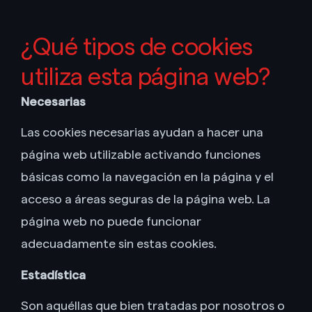
¿Qué tipos de cookies
utiliza esta página web?
Necesarias
Las cookies necesarias ayudan a hacer una
página web utilizable activando funciones
básicas como la navegación en la página y el
acceso a áreas seguras de la página web. La
página web no puede funcionar
adecuadamente sin estas cookies.
Estadística
Son aquéllas que bien tratadas por nosotros o