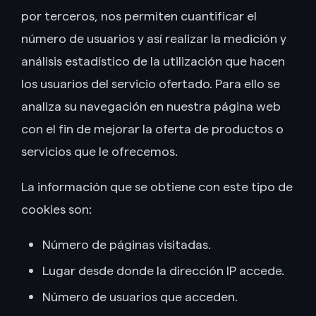
por terceros, nos permiten cuantificar el
número de usuarios y así realizar la medición y
análisis estadístico de la utilización que hacen
los usuarios del servicio ofertado. Para ello se
analiza su navegación en nuestra página web
con el fin de mejorar la oferta de productos o
servicios que le ofrecemos.
La información que se obtiene con este tipo de
cookies son:
Número de páginas visitadas.
Lugar desde donde la dirección IP accede.
Número de usuarios que acceden.