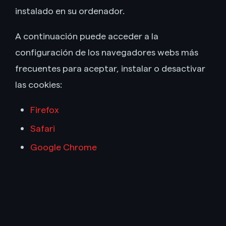
instalado en su ordenador.
A continuación puede acceder a la
configuración de los navegadores webs más
frecuentes para aceptar, instalar o desactivar
las cookies:
Firefox
Safari
Google Chrome