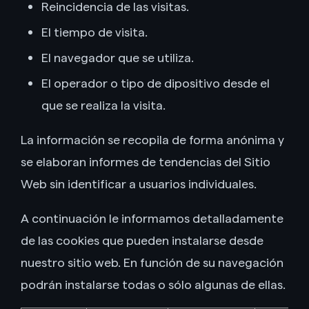
Reincidencia de las visitas.
El tiempo de visita.
El navegador que se utiliza.
El operador o tipo de dipositivo desde el
que se realiza la visita.
La información se recopila de forma anónima y
se elaboran informes de tendencias del Sitio
Web sin identificar a usuarios individuales.
A continuación le informamos detalladamente
de las cookies que pueden instalarse desde
nuestro sitio web. En función de su navegación
podrán instalarse todas o sólo algunas de ellas.