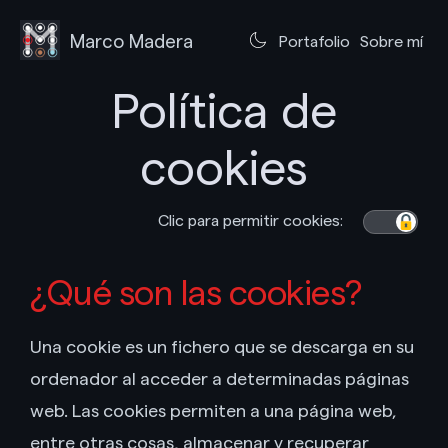
Marco Madera
Portafolio
Sobre mí
Política de
cookies
Clic para
permitir
cookies:
¿Qué son las cookies?
Una cookie es un fichero que se descarga en su
ordenador al acceder a determinadas páginas
web. Las cookies permiten a una página web,
entre otras cosas, almacenar y recuperar