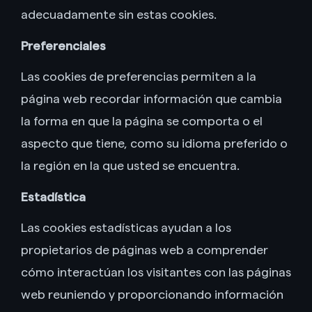
adecuadamente sin estas cookies.
Preferenciales
Las cookies de preferencias permiten a la
página web recordar información que cambia
la forma en que la página se comporta o el
aspecto que tiene, como su idioma preferido o
la región en la que usted se encuentra.
Estadística
Las cookies estadísticas ayudan a los
propietarios de páginas web a comprender
cómo interactúan los visitantes con las páginas
web reuniendo y proporcionando información