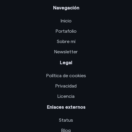
Navegación
Inicio
Portafolio
Sobre mí
Newsletter
Legal
Política de cookies
Privacidad
Licencia
Enlaces externos
Status
Blog