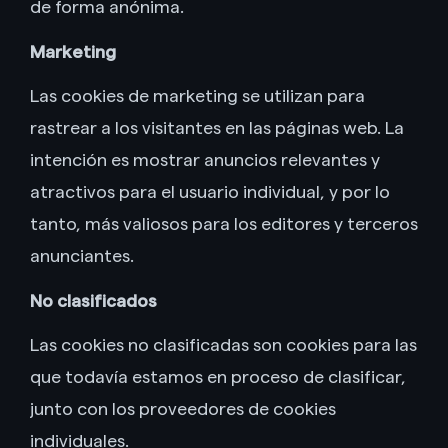
de forma anónima.
Marketing
Las cookies de marketing se utilizan para
rastrear a los visitantes en las páginas web. La
intención es mostrar anuncios relevantes y
atractivos para el usuario individual, y por lo
tanto, más valiosos para los editores y terceros
anunciantes.
No clasificados
Las cookies no clasificadas son cookies para las
que todavía estamos en proceso de clasificar,
junto con los proveedores de cookies
individuales.